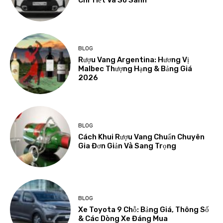
Chi Tiết Và So Sánh
BLOG
Rượu Vang Argentina: Hương Vị
Malbec Thượng Hạng & Bảng Giá
2026
BLOG
Cách Khui Rượu Vang Chuẩn Chuyên
Gia Đơn Giản Và Sang Trọng
BLOG
Xe Toyota 9 Chỗ: Bảng Giá, Thông Số
& Các Dòng Xe Đáng Mua