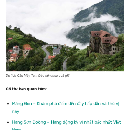
Du lịch Cầu Mây Tam Đảo nên mua quà gì?
Có thể bạn quan tâm:
Măng Đen – Khám phá điểm đến đầy hấp dẫn và thú vị
này
Hang Sơn Đoòng – Hang động kỳ vĩ nhất bậc nhất Việt