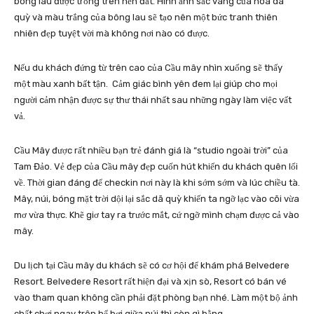
bông lau được trồng trên nền đất. Hình ảnh sắc vàng của hoa dã
quỳ và màu trắng của bông lau sẽ tạo nên một bức tranh thiên
nhiên đẹp tuyệt vời mà không nơi nào có được.
Nếu du khách đứng từ trên cao của Cầu mây nhìn xuống sẽ thấy
một màu xanh bất tận. Cảm giác bình yên đem lại giúp cho mọi
người cảm nhận được sự thư thái nhất sau những ngày làm việc vất
vả.
Cầu Mây được rất nhiều bạn trẻ đánh giá là “studio ngoài trời” của
Tam Đảo. Vẻ đẹp của Cầu mây đẹp cuốn hút khiến du khách quên lối
về. Thời gian đáng để checkin nơi này là khi sớm sớm và lúc chiều tà.
Mây, núi, bóng mặt trời dội lại sắc dã quỳ khiến ta ngỡ lạc vào cõi vừa
mơ vừa thực. Khẽ giơ tay ra trước mắt, cứ ngỡ mình chạm được cả vào
mây.
Du lịch tại Cầu mây du khách sẽ có cơ hội để khám phá Belvedere
Resort. Belvedere Resort rất hiện đại và xịn sò, Resort có bán vé
vào tham quan không cần phải đặt phòng bạn nhé. Làm một bộ ảnh
chất chơi ngay trên bể bơi giữa núi thì còn gì bằng.