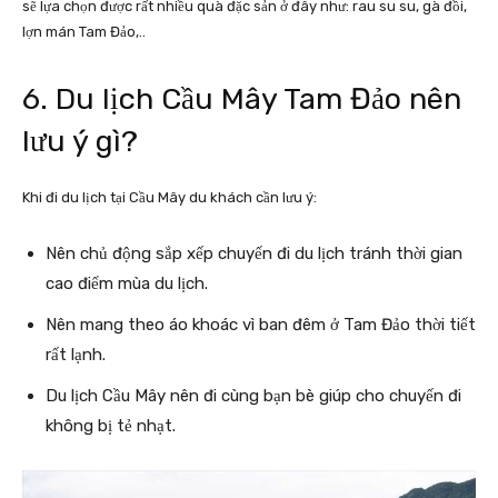
sẽ lựa chọn được rất nhiều quà đặc sản ở đây như: rau su su, gà đồi,
lợn mán Tam Đảo,..
6. Du lịch Cầu Mây Tam Đảo nên
lưu ý gì?
Khi đi du lịch tại Cầu Mây du khách cần lưu ý:
Nên chủ động sắp xếp chuyến đi du lịch tránh thời gian
cao điểm mùa du lịch.
Nên mang theo áo khoác vì ban đêm ở Tam Đảo thời tiết
rất lạnh.
Du lịch Cầu Mây nên đi cùng bạn bè giúp cho chuyến đi
không bị tẻ nhạt.