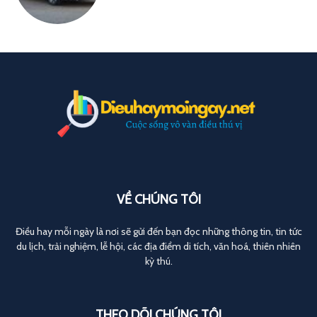
VỀ CHÚNG TÔI
Điều hay mỗi ngày là nơi sẽ gửi đến bạn đọc những thông tin, tin tức
du lịch, trải nghiệm, lễ hội, các địa điểm di tích, văn hoá, thiên nhiên
kỳ thú.
THEO DÕI CHÚNG TÔI