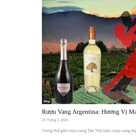
Blog
Rượu Vang Argentina: Hương Vị M
25 Tháng 3, 2026
Trong thế giới rượu vang Tân Thế Giới, rượu vang Ar