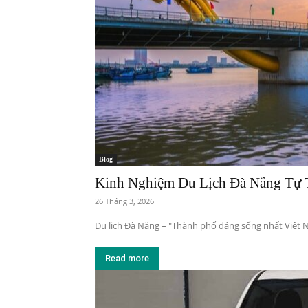
Blog
Kinh Nghiệm Du Lịch Đà Nẵng Tự 
26 Tháng 3, 2026
Du lịch Đà Nẵng – "Thành phố đáng sống nhất Việt N
Read more