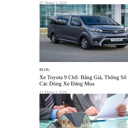
25 Tháng 3, 2026
BLOG
Xe Toyota 9 Chỗ: Bảng Giá, Thông Số
Các Dòng Xe Đáng Mua
15 Tháng 3, 2026