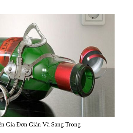
n Gia Đơn Giản Và Sang Trọng