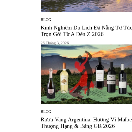
BLOG
Kinh Nghiệm Du Lịch Đà Nẵng Tự Tú
Trọn Gói Từ A Đến Z 2026
26 Tháng 3, 2026
BLOG
Rượu Vang Argentina: Hương Vị Malbe
Thượng Hạng & Bảng Giá 2026