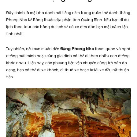
Đây chính là một địa danh nổi tiếng nằm trong quần thể danh thắng
Phong Nha Kẻ Bàng thuộc địa phận tỉnh Quảng Bình. Nếu bạn đi du
lịch theo tour các hãng du lịch sẽ có xe đưa đón bạn một cách tận
tình nhất.
Tuy nhiên, nếu bạn muốn đến
Động Phong Nha
tham quan và nghỉ
dưỡng một mình hoặc cùng gia đình có thể di theo nhiều con đường
khác nhau. Hiện nay, các phương tiện vận chuyển cũng trở nên đa
dạng, bạn có thể đi xe khách, đi thuê xe hoặc tự lái xe đều rất thuận
tiện.