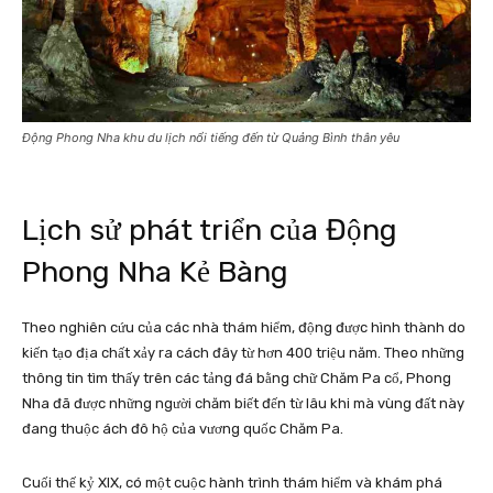
Động Phong Nha khu du lịch nổi tiếng đến từ Quảng Bình thân yêu
Lịch sử phát triển của Động
Phong Nha Kẻ Bàng
Theo nghiên cứu của các nhà thám hiểm, động được hình thành do
kiến tạo địa chất xảy ra cách đây từ hơn 400 triệu năm. Theo những
thông tin tìm thấy trên các tảng đá bằng chữ Chăm Pa cổ, Phong
Nha đã được những người chăm biết đến từ lâu khi mà vùng đất này
đang thuộc ách đô hộ của vương quốc Chăm Pa.
Cuối thế kỷ XIX, có một cuộc hành trình thám hiểm và khám phá