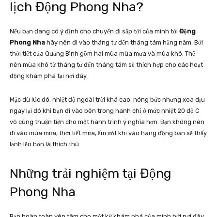
lịch Động Phong Nha?
Nếu bạn đang có ý định cho chuyến đi sắp tới của mình tới
Động
Phong Nha
hãy nên đi vào tháng tư đến tháng tám hằng năm. Bởi
thời tiết của Quảng Bình gồm hai mùa mùa mưa và mùa khô. Thế
nên mùa khô từ tháng tư đến tháng tám sẽ thích hợp cho các hoạt
động khám phá tại nơi đây.
Mặc dù lúc đó, nhiệt độ ngoài trời khá cao, nóng bức nhưng xoa dịu
ngay lại đó khi bạn đi vào bên trong hanh chỉ ở mức nhiệt 20 độ C
vô cùng thuận tiện cho một hành trình ý nghĩa hơn. Bạn không nên
đi vào mùa mưa, thời tiết mưa, ẩm ướt khi vào hang động bạn sẽ thấy
lạnh lẽo hơn là thích thú.
Những trải nghiệm tại Động
Phong Nha
Bạn hoàn toàn yên tâm cho một kỳ khám phá của mình bởi nơi đây