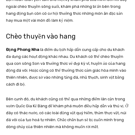
ngoài chèo thuyền sông suối, khám phá những bí ẩn bên trong
hang động bạn còn có cơ hội thưởng thức những món ăn đặc sản
hay mua một vài món đồ làm kỷ niệm.
Chèo thuyền vào hang
Động Phong Nha
là điểm du lịch hấp dẫn cung cấp cho du khách
đa dạng các hoạt động khác nhau. Du khách có thể chèo thuyền
qua con sông Son và thưởng thức vẻ đẹp kỳ vĩ, huyền ảo của hang
động đá vôi. Hoặc cũng có thể thưởng thức cảm giác hòa mình vào
thiên nhiên, được sờ vào những tảng đá, nhũ thạch, sinh vật bằng
cách đi bộ.
Bên cạnh đó, du khách cũng có thể qua những điểm lân cận trong
vườn Quốc Gia Kẻ Bàng để khám phá muôn điều hấp dẫn và thú vị. Ở
đây có thác nước, có các loài động vật quý hiếm, thảm thực vật, núi
đá vôi của tạo hoá tự nhiên. Chắc chắn bạn sẽ bị cuốn mình trong
dòng chảy của thiên nhiên mà không muốn rời mắt.