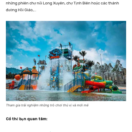
những phiên chợ nổi Long Xuyên, chợ Tịnh Biên hoặc các thánh
đường Hồi Giáo,…
Tham gia trải nghiệm những trò chơi thú vị và mới mẻ
Có thể bạn quan tâm: