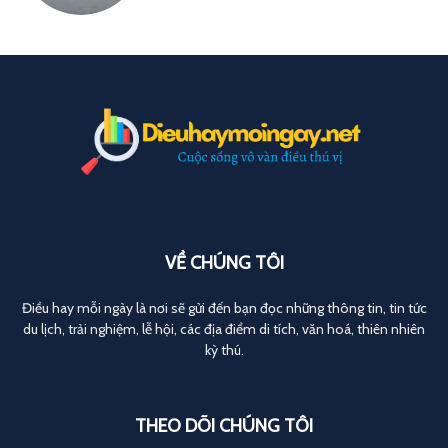
VỀ CHÚNG TÔI
Điều hay mỗi ngày là nơi sẽ gửi đến bạn đọc những thông tin, tin tức
du lịch, trải nghiệm, lễ hội, các địa điểm di tích, văn hoá, thiên nhiên
kỳ thú.
THEO DÕI CHÚNG TÔI