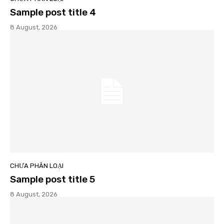
Sample post title 4
8 August, 2026
CHƯA PHÂN LOẠI
Sample post title 5
8 August, 2026