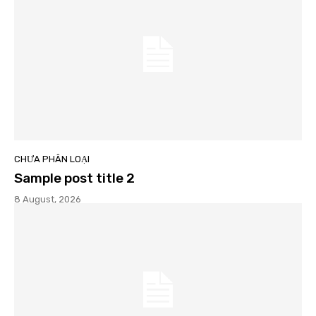
CHƯA PHÂN LOẠI
Sample post title 2
8 August, 2026