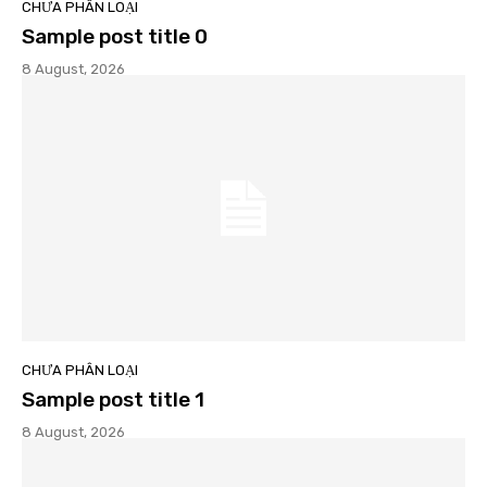
CHƯA PHÂN LOẠI
Sample post title 0
8 August, 2026
CHƯA PHÂN LOẠI
Sample post title 1
8 August, 2026