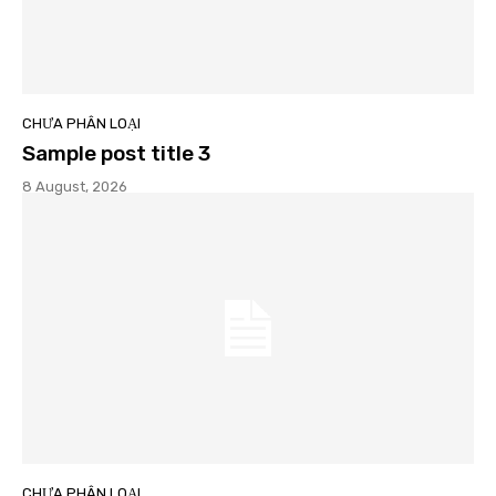
CHƯA PHÂN LOẠI
Sample post title 3
8 August, 2026
CHƯA PHÂN LOẠI