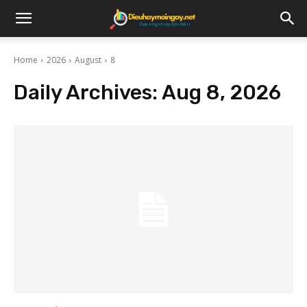
Home
2026
August
8
Daily Archives: Aug 8, 2026