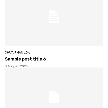
CHƯA PHÂN LOẠI
Sample post title 6
8 August, 2026