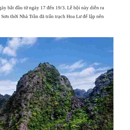
gày bắt đầu từ ngày 17 đến 19/3. Lễ hội này diễn ra
Sơn thời Nhà Trần đã trấn trạch Hoa Lư để lập nên