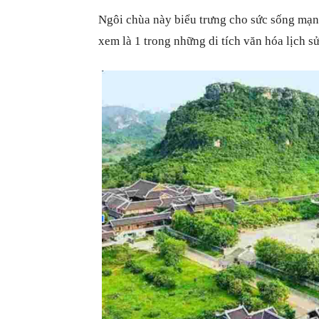
Ngôi chùa này biểu trưng cho sức sống mạn
xem là 1 trong những di tích văn hóa lịch sử