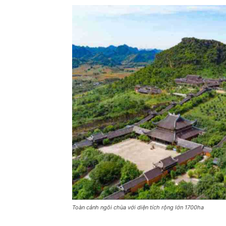
Toàn cảnh ngôi chùa với diện tích rộng lớn 1700ha