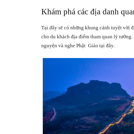
Khám phá các địa danh qua
Tại đây sẽ có những khung cảnh tuyệt vời đ
cho du khách địa điểm tham quan lý tưởng. 
nguyện và nghe Phật Giáo tại đây.