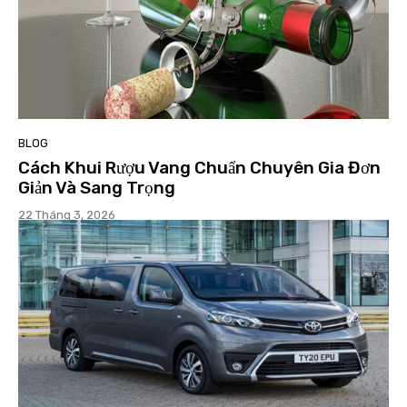
BLOG
Cách Khui Rượu Vang Chuẩn Chuyên Gia Đơn
Giản Và Sang Trọng
22 Tháng 3, 2026