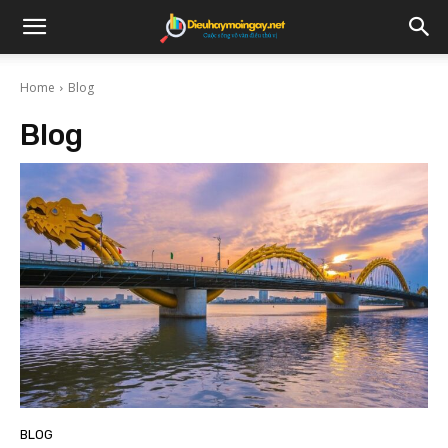
Home
Blog
Blog
BLOG