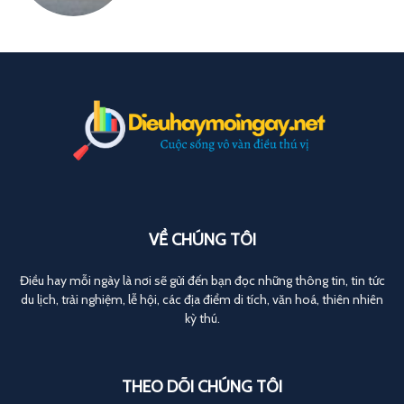
VỀ CHÚNG TÔI
Điều hay mỗi ngày là nơi sẽ gửi đến bạn đọc những thông tin, tin tức
du lịch, trải nghiệm, lễ hội, các địa điểm di tích, văn hoá, thiên nhiên
kỳ thú.
THEO DÕI CHÚNG TÔI