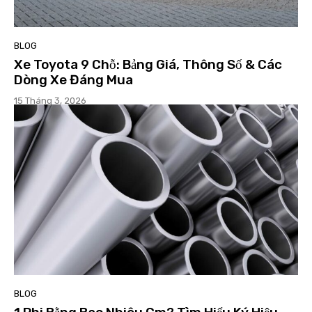
BLOG
Xe Toyota 9 Chỗ: Bảng Giá, Thông Số & Các
Dòng Xe Đáng Mua
15 Tháng 3, 2026
BLOG