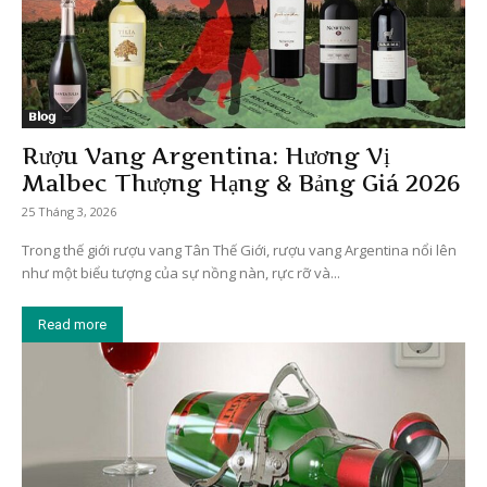
Blog
Rượu Vang Argentina: Hương Vị
Malbec Thượng Hạng & Bảng Giá 2026
25 Tháng 3, 2026
Trong thế giới rượu vang Tân Thế Giới, rượu vang Argentina nổi lên
như một biểu tượng của sự nồng nàn, rực rỡ và...
Read more