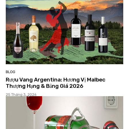
BLOG
Rượu Vang Argentina: Hương Vị Malbec
Thượng Hạng & Bảng Giá 2026
25 Tháng 3, 2026