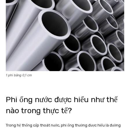
1 phi bằng 0,1 cm
Phi ống nước được hiểu như thế
nào trong thực tế?
Trong hệ thống cấp thoát nước, phi ống thường được hiểu là đường