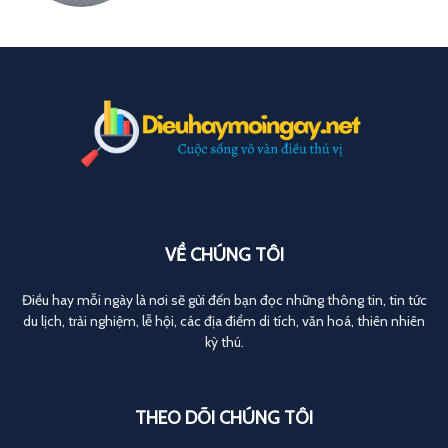
VỀ CHÚNG TÔI
Điều hay mỗi ngày là nơi sẽ gửi đến bạn đọc những thông tin, tin tức
du lịch, trải nghiệm, lễ hội, các địa điểm di tích, văn hoá, thiên nhiên
kỳ thú.
THEO DÕI CHÚNG TÔI