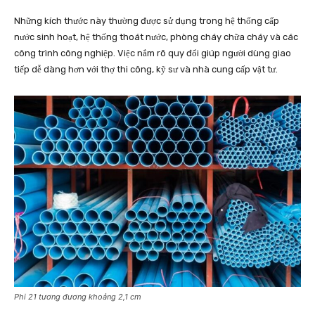
Những kích thước này thường được sử dụng trong hệ thống cấp
nước sinh hoạt, hệ thống thoát nước, phòng cháy chữa cháy và các
công trình công nghiệp. Việc nắm rõ quy đổi giúp người dùng giao
tiếp dễ dàng hơn với thợ thi công, kỹ sư và nhà cung cấp vật tư.
Phi 21 tương đương khoảng 2,1 cm