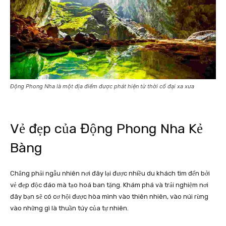
Động Phong Nha là một địa điểm được phát hiện từ thời cổ đại xa xưa
Vẻ đẹp của Động Phong Nha Kẻ
Bàng
Chẳng phải ngẫu nhiên nơi đây lại được nhiều du khách tìm đến bởi
vẻ đẹp độc đáo mà tạo hoá ban tặng. Khám phá và trải nghiệm nơi
đây bạn sẽ có cơ hội được hòa mình vào thiên nhiên, vào núi rừng
vào những gì là thuần túy của tự nhiên.