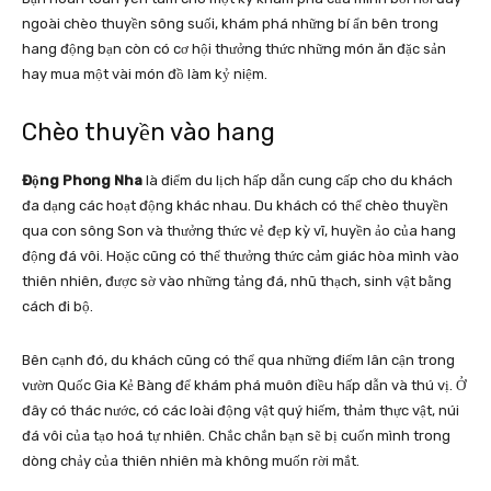
ngoài chèo thuyền sông suối, khám phá những bí ẩn bên trong
hang động bạn còn có cơ hội thưởng thức những món ăn đặc sản
hay mua một vài món đồ làm kỷ niệm.
Chèo thuyền vào hang
Động Phong Nha
là điểm du lịch hấp dẫn cung cấp cho du khách
đa dạng các hoạt động khác nhau. Du khách có thể chèo thuyền
qua con sông Son và thưởng thức vẻ đẹp kỳ vĩ, huyền ảo của hang
động đá vôi. Hoặc cũng có thể thưởng thức cảm giác hòa mình vào
thiên nhiên, được sờ vào những tảng đá, nhũ thạch, sinh vật bằng
cách đi bộ.
Bên cạnh đó, du khách cũng có thể qua những điểm lân cận trong
vườn Quốc Gia Kẻ Bàng để khám phá muôn điều hấp dẫn và thú vị. Ở
đây có thác nước, có các loài động vật quý hiếm, thảm thực vật, núi
đá vôi của tạo hoá tự nhiên. Chắc chắn bạn sẽ bị cuốn mình trong
dòng chảy của thiên nhiên mà không muốn rời mắt.