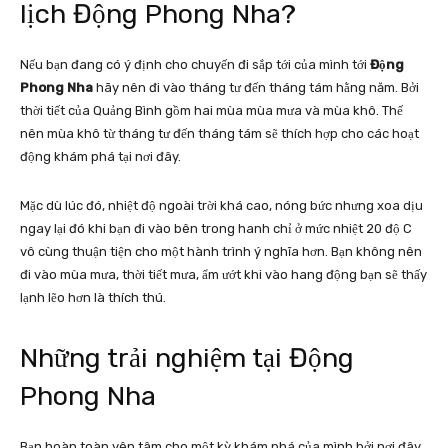
lịch Động Phong Nha?
Nếu bạn đang có ý định cho chuyến đi sắp tới của mình tới
Động
Phong Nha
hãy nên đi vào tháng tư đến tháng tám hằng năm. Bởi
thời tiết của Quảng Bình gồm hai mùa mùa mưa và mùa khô. Thế
nên mùa khô từ tháng tư đến tháng tám sẽ thích hợp cho các hoạt
động khám phá tại nơi đây.
Mặc dù lúc đó, nhiệt độ ngoài trời khá cao, nóng bức nhưng xoa dịu
ngay lại đó khi bạn đi vào bên trong hanh chỉ ở mức nhiệt 20 độ C
vô cùng thuận tiện cho một hành trình ý nghĩa hơn. Bạn không nên
đi vào mùa mưa, thời tiết mưa, ẩm ướt khi vào hang động bạn sẽ thấy
lạnh lẽo hơn là thích thú.
Những trải nghiệm tại Động
Phong Nha
Bạn hoàn toàn yên tâm cho một kỳ khám phá của mình bởi nơi đây