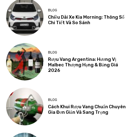
BLOG
Chiều Dài Xe Kia Morning: Thông Số
Chi Tiết Và So Sánh
BLOG
Rượu Vang Argentina: Hương Vị
Malbec Thượng Hạng & Bảng Giá
2026
BLOG
Cách Khui Rượu Vang Chuẩn Chuyên
Gia Đơn Giản Và Sang Trọng