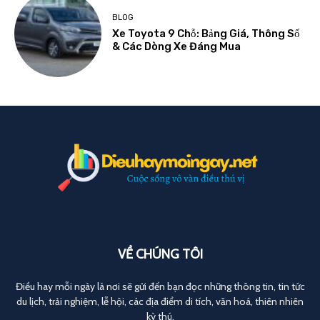
BLOG
Xe Toyota 9 Chỗ: Bảng Giá, Thông Số
& Các Dòng Xe Đáng Mua
VỀ CHÚNG TÔI
Điều hay mỗi ngày là nơi sẽ gửi đến bạn đọc những thông tin, tin tức
du lịch, trải nghiệm, lễ hội, các địa điểm di tích, văn hoá, thiên nhiên
kỳ thú.