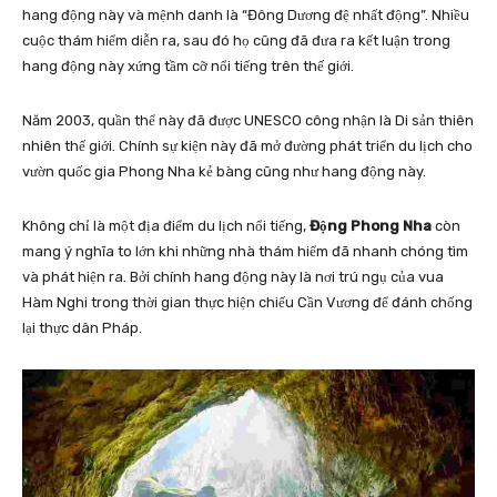
hang động này và mệnh danh là “Đông Dương đệ nhất động”. Nhiều
cuộc thám hiểm diễn ra, sau đó họ cũng đã đưa ra kết luận trong
hang động này xứng tầm cỡ nổi tiếng trên thế giới.
Năm 2003, quần thể này đã được UNESCO công nhận là Di sản thiên
nhiên thế giới. Chính sự kiện này đã mở đường phát triển du lịch cho
vườn quốc gia Phong Nha kẻ bàng cũng như hang động này.
Không chỉ là một địa điểm du lịch nổi tiếng,
Động Phong Nha
còn
mang ý nghĩa to lớn khi những nhà thám hiểm đã nhanh chóng tìm
và phát hiện ra. Bởi chính hang động này là nơi trú ngụ của vua
Hàm Nghi trong thời gian thực hiện chiếu Cần Vương để đánh chống
lại thực dân Pháp.