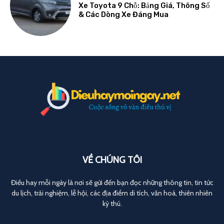
Xe Toyota 9 Chỗ: Bảng Giá, Thông Số
& Các Dòng Xe Đáng Mua
VỀ CHÚNG TÔI
Điều hay mỗi ngày là nơi sẽ gửi đến bạn đọc những thông tin, tin tức
du lịch, trải nghiệm, lễ hội, các địa điểm di tích, văn hoá, thiên nhiên
kỳ thú.