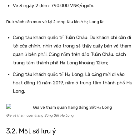
Vé 3 ngày 2 đêm: 790.000 VNĐ/người.
Du khách cần mua vé tại 2 cảng tàu lớn ở Hạ Long là:
Cảng tàu khách quốc tế Tuần Châu: Du khách chỉ cần đi
tới cửa chính, nhìn vào trong sẽ thấy quầy bán vé tham
quan ở bên phải. Cảng nằm trên đảo Tuần Châu, cách
trung tâm thành phố Hạ Long khoảng 12km;
Cảng tàu khách quốc tế Hạ Long: Là cảng mới đi vào
hoạt động từ năm 2019, nằm ở trung tâm thành phố Hạ
Long.
Giá vé tham quan hang Sửng Sốt Hạ Long
3.2. Một số lưu ý