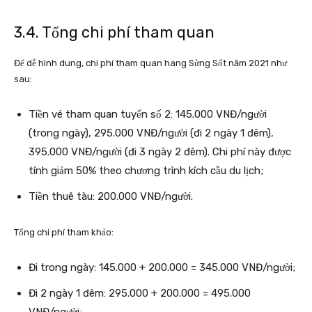
3.4. Tổng chi phí tham quan
Để dễ hình dung, chi phí tham quan hang Sửng Sốt năm 2021 như
sau:
Tiền vé tham quan tuyến số 2: 145.000 VNĐ/người
(trong ngày), 295.000 VNĐ/người (đi 2 ngày 1 đêm),
395.000 VNĐ/người (đi 3 ngày 2 đêm). Chi phí này được
tính giảm 50% theo chương trình kích cầu du lịch;
Tiền thuê tàu: 200.000 VNĐ/người.
Tổng chi phí tham khảo:
Đi trong ngày: 145.000 + 200.000 = 345.000 VNĐ/người;
Đi 2 ngày 1 đêm: 295.000 + 200.000 = 495.000