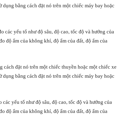
sử dụng bằng cách đặt nó trên một chiếc máy bay hoặc
o các yếu tố như độ sâu, độ cao, tốc độ và hướng của
 đo độ ẩm của không khí, độ ẩm của đất, độ ẩm của
g cách đặt nó trên một chiếc thuyền hoặc một chiếc xe
sử dụng bằng cách đặt nó trên một chiếc máy bay hoặc
o các yếu tố như độ sâu, độ cao, tốc độ và hướng của
 đo độ ẩm của không khí, độ ẩm của đất, độ ẩm của