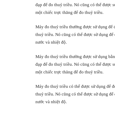
đạp để đo thuỷ triều. Nó cũng có thể được 
một chiếc trực thăng để đo thuỷ triều.
Máy đo thuỷ triều thường được sử dụng để đ
thuỷ triều. Nó cũng có thể được sử dụng để
nước và nhiệt độ.
Máy đo thuỷ triều thường được sử dụng bằn
đạp để đo thuỷ triều. Nó cũng có thể được 
một chiếc trực thăng để đo thuỷ triều.
Máy đo thuỷ triều có thể được sử dụng để đ
thuỷ triều. Nó cũng có thể được sử dụng để
nước và nhiệt độ.