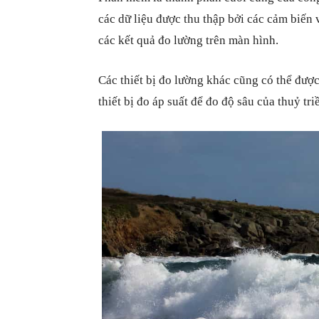
các dữ liệu được thu thập bởi các cảm biến 
các kết quả đo lường trên màn hình.
Các thiết bị đo lường khác cũng có thể được
thiết bị đo áp suất để đo độ sâu của thuỷ tri