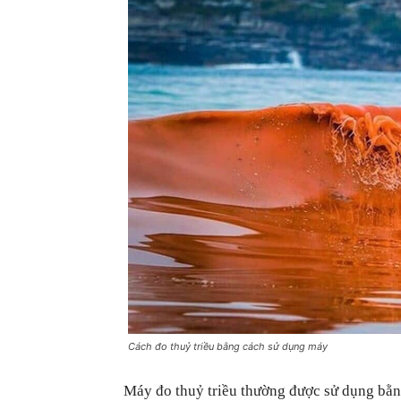
Cách đo thuỷ triều bằng cách sử dụng máy
Máy đo thuỷ triều thường được sử dụng bằn