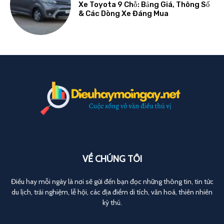
Xe Toyota 9 Chỗ: Bảng Giá, Thông Số
& Các Dòng Xe Đáng Mua
VỀ CHÚNG TÔI
Điều hay mỗi ngày là nơi sẽ gửi đến bạn đọc những thông tin, tin tức
du lịch, trải nghiệm, lễ hội, các địa điểm di tích, văn hoá, thiên nhiên
kỳ thú.