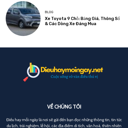
BLOG
Xe Toyota 9 Chỗ: Bảng Giá, Thông Số
& Các Dòng Xe Đáng Mua
VỀ CHÚNG TÔI
Điều hay mỗi ngày là nơi sẽ gửi đến bạn đọc những thông tin, tin tức
du lịch, trải nghiệm, lễ hội, các địa điểm di tích, văn hoá, thiên nhiên