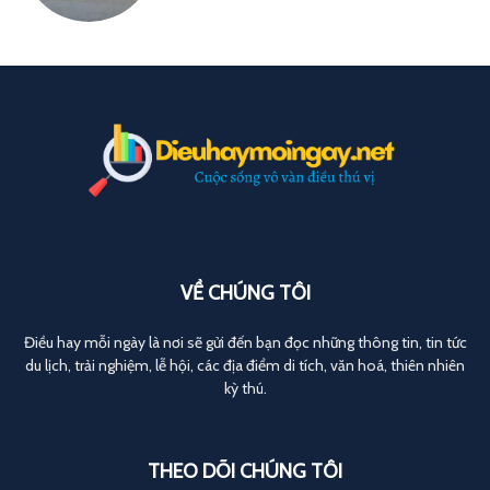
VỀ CHÚNG TÔI
Điều hay mỗi ngày là nơi sẽ gửi đến bạn đọc những thông tin, tin tức
du lịch, trải nghiệm, lễ hội, các địa điểm di tích, văn hoá, thiên nhiên
kỳ thú.
THEO DÕI CHÚNG TÔI