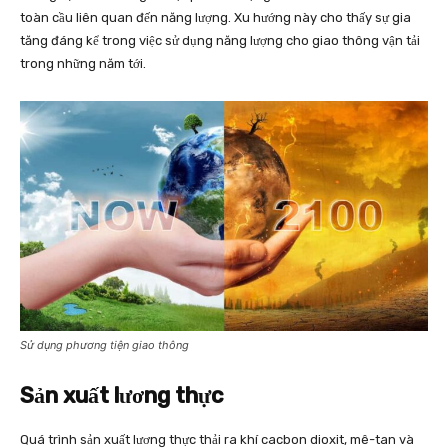
toàn cầu liên quan đến năng lượng. Xu hướng này cho thấy sự gia
tăng đáng kể trong việc sử dụng năng lượng cho giao thông vận tải
trong những năm tới.
Sử dụng phương tiện giao thông
Sản xuất lương thực
Quá trình sản xuất lương thực thải ra khí cacbon dioxit, mê-tan và