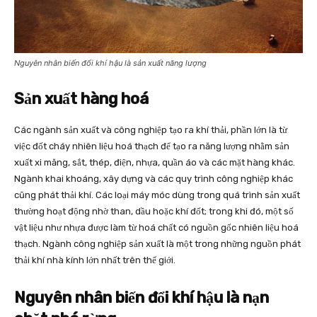
Nguyên nhân biến đổi khí hậu là sản xuất năng lượng
Sản xuất hàng hoá
Các ngành sản xuất và công nghiệp tạo ra khí thải, phần lớn là từ
việc đốt cháy nhiên liệu hoá thạch để tạo ra năng lượng nhằm sản
xuất xi măng, sắt, thép, điện, nhựa, quần áo và các mặt hàng khác.
Ngành khai khoáng, xây dựng và các quy trình công nghiệp khác
cũng phát thải khí. Các loại máy móc dùng trong quá trình sản xuất
thường hoạt động nhờ than, dầu hoặc khí đốt; trong khi đó, một số
vật liệu như nhựa được làm từ hoá chất có nguồn gốc nhiên liệu hoá
thạch. Ngành công nghiệp sản xuất là một trong những nguồn phát
thải khí nhà kính lớn nhất trên thế giới.
Nguyên nhân biến đổi khí hậu là nạn