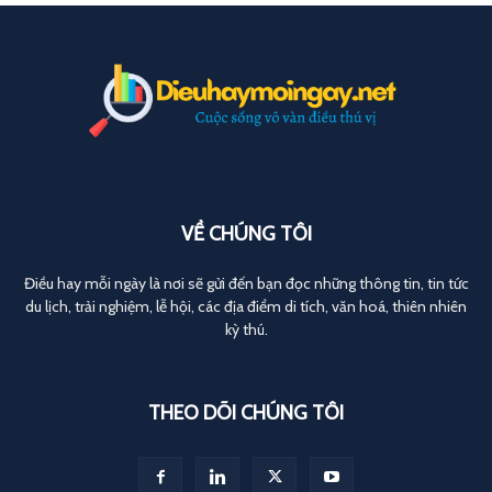
VỀ CHÚNG TÔI
Điều hay mỗi ngày là nơi sẽ gửi đến bạn đọc những thông tin, tin tức
du lịch, trải nghiệm, lễ hội, các địa điểm di tích, văn hoá, thiên nhiên
kỳ thú.
THEO DÕI CHÚNG TÔI