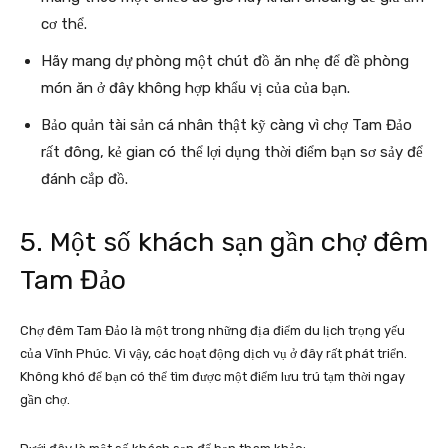
cơ thể.
Hãy mang dự phòng một chút đồ ăn nhẹ để đề phòng
món ăn ở đây không hợp khẩu vị của của bạn.
Bảo quản tài sản cá nhân thật kỹ càng vì chợ Tam Đảo
rất đông, kẻ gian có thể lợi dụng thời điểm bạn sơ sảy để
đánh cắp đồ.
5. Một số khách sạn gần chợ đêm
Tam Đảo
Chợ đêm Tam Đảo là một trong những địa điểm du lịch trọng yếu
của Vĩnh Phúc. Vì vậy, các hoạt động dịch vụ ở đây rất phát triển.
Không khó để bạn có thể tìm được một điểm lưu trú tạm thời ngay
gần chợ.