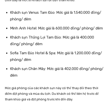
Dưới đây là một số khách sạn để bạn tham khảo:
Khách sạn Venus Tam Đảo: Mức giá là 1.540.000 đồng/
phòng/ đêm
Minh Anh Hotel: Mức giá là 600.000 đồng/ phòng/ đêm
Khách sạn Thắng Lợi Tam Đảo: Mức giá là 400.000
đồng/ phòng/ đêm
Sofia Tam Đảo Hotel & Spa: Mức giá là 1.200.000 đồng/
phòng/ đêm
Khách sạn Chân Mây: Mức giá là 402.000 đồng/ phòng/
đêm
Mức giá phòng của các khách sạn này có thể thay đổi theo thời
điểm đặt phòng và mùa du lịch. Du khách có thể liên hệ trước để
tham khảo giá và đặt phòng trước khi đến đây.