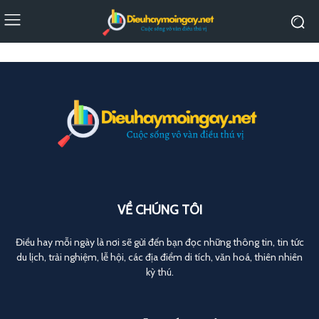
VỀ CHÚNG TÔI
Điều hay mỗi ngày là nơi sẽ gửi đến bạn đọc những thông tin, tin tức
du lịch, trải nghiệm, lễ hội, các địa điểm di tích, văn hoá, thiên nhiên
kỳ thú.