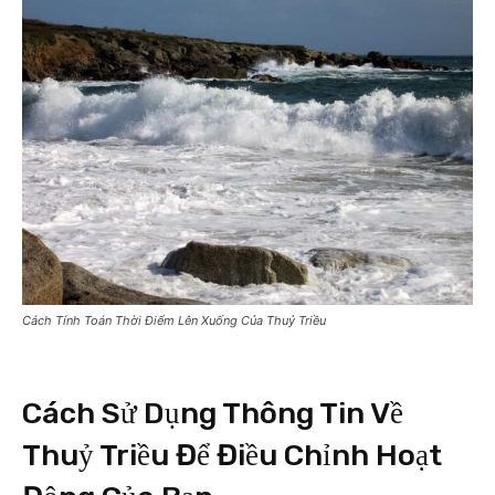
Cách Tính Toán Thời Điểm Lên Xuống Của Thuỷ Triều
Cách Sử Dụng Thông Tin Về
Thuỷ Triều Để Điều Chỉnh Hoạt