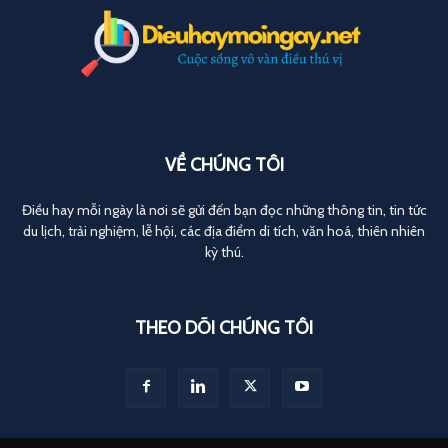
VỀ CHÚNG TÔI
Điều hay mỗi ngày là nơi sẽ gửi đến bạn đọc những thông tin, tin tức
du lịch, trải nghiệm, lễ hội, các địa điểm di tích, văn hoá, thiên nhiên
kỳ thú.
THEO DÕI CHÚNG TÔI