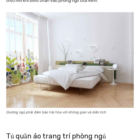
chịu mỗi khi bước chân vào phòng ngủ của mình.
Giường ngủ phải đảm bảo hài hòa với không gian và diện tích
Tủ quần áo trang trí phòng ngủ