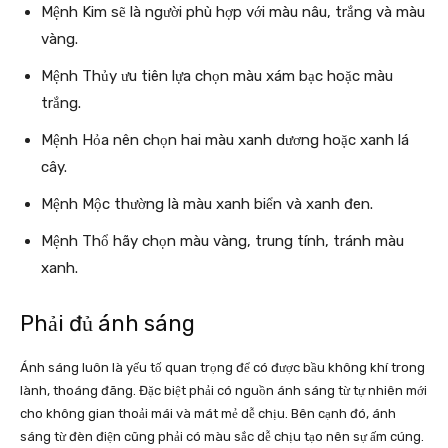
Mệnh Kim sẽ là người phù hợp với màu nâu, trắng và màu
vàng.
Mệnh Thủy ưu tiên lựa chọn màu xám bạc hoặc màu
trắng.
Mệnh Hỏa nên chọn hai màu xanh dương hoặc xanh lá
cây.
Mệnh Mộc thường là màu xanh biển và xanh đen.
Mệnh Thổ hãy chọn màu vàng, trung tính, tránh màu
xanh.
Phải đủ ánh sáng
Ánh sáng luôn là yếu tố quan trọng để có được bầu không khí trong
lành, thoáng đãng. Đặc biệt phải có nguồn ánh sáng từ tự nhiên mới
cho không gian thoải mái và mát mẻ dễ chịu. Bên cạnh đó, ánh
sáng từ đèn điện cũng phải có màu sắc dễ chịu tạo nên sự ấm cúng.