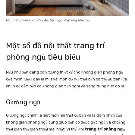
Nội thất phòng ngủ đầy đủ, tiện nghi đáp ứng nhu cầu
Một số đồ nội thất trang trí
phòng ngủ tiêu biểu
Nếu như bạn đang có ý tưởng thiết kế cho không gian phòng ngủ
của mình. Dưới đây là một vài món đồ nội thất bạn có thể ưu tiên lựa
chọn để đảm bảo có không gian tiện nghi và sang trọng hơn đó là:
Giường ngủ
Giường ngủ chính là một món nội thất cơ bản và là điểm nhấn của
không gian phòng ngủ cũng giúp bạn có được giấc ngủ và khoảng
thời gian thư giãn thoải mái nhất. Vì thế, khi
trang trí phòng ngủ