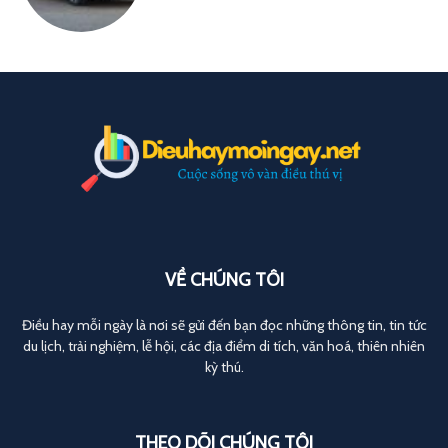
VỀ CHÚNG TÔI
Điều hay mỗi ngày là nơi sẽ gửi đến bạn đọc những thông tin, tin tức
du lịch, trải nghiệm, lễ hội, các địa điểm di tích, văn hoá, thiên nhiên
kỳ thú.
THEO DÕI CHÚNG TÔI