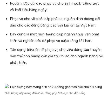
Nguồn nước dồi dào phục vụ cho sinh hoạt, trồng trọt
và tưới tiêu hằng ngày.
Phục vụ cho việc bồi đắp phù sa, nguồn dinh dưỡng dồi
dào cho các đồng bằng, các vựa lúa lớn tại Việt Nam.
Đây cũng là một hiện tượng giúp ngành thuỷ văn phát
triển và nghiên cứu để phục vụ cuộc sống tốt hơn.
Tận dụng triều lên để phục vụ cho việc đóng tàu thuyền,
hơn thế còn mang đến giá trị lớn lao cho ngành hàng hải
phát triển.
Hiện tượng này mang đến nhiều đóng góp tích cực cho đời sống