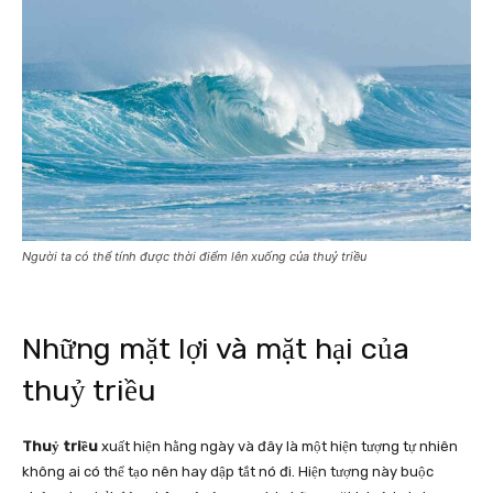
Người ta có thể tính được thời điểm lên xuống của thuỷ triều
Những mặt lợi và mặt hại của
thuỷ triều
Thuỷ triều
xuất hiện hằng ngày và đây là một hiện tượng tự nhiên
không ai có thể tạo nên hay dập tắt nó đi. Hiện tượng này buộc