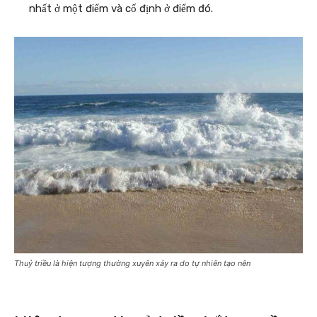
nhất ở một điểm và cố định ở điểm đó.
Thuỷ triều là hiện tượng thường xuyên xảy ra do tự nhiên tạo nên