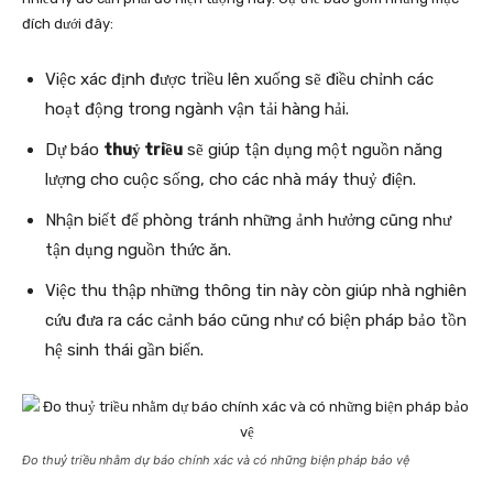
đích dưới đây:
Việc xác định được triều lên xuống sẽ điều chỉnh các
hoạt động trong ngành vận tải hàng hải.
Dự báo
thuỷ triều
sẽ giúp tận dụng một nguồn năng
lượng cho cuộc sống, cho các nhà máy thuỷ điện.
Nhận biết để phòng tránh những ảnh hưởng cũng như
tận dụng nguồn thức ăn.
Việc thu thập những thông tin này còn giúp nhà nghiên
cứu đưa ra các cảnh báo cũng như có biện pháp bảo tồn
hệ sinh thái gần biển.
Đo thuỷ triều nhằm dự báo chính xác và có những biện pháp bảo vệ