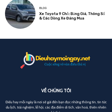
BLOG
Xe Toyota 9 Chỗ: Bảng Giá, Thông Số
& Các Dòng Xe Đáng Mua
VỀ CHÚNG TÔI
Điều hay mỗi ngày là nơi sẽ gửi đến bạn đọc những thông tin, tin tức
du lịch, trải nghiệm, lễ hội, các địa điểm di tích, văn hoá, thiên nhiên