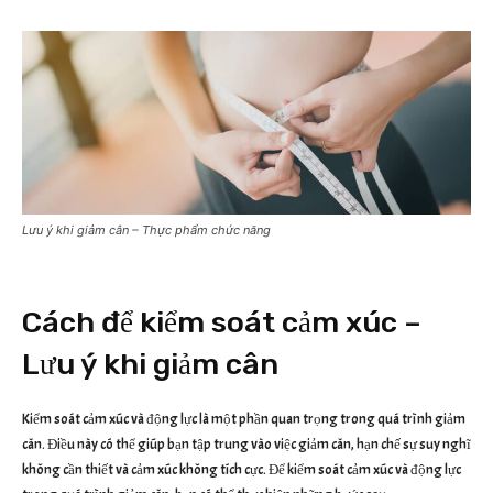
Lưu ý khi giảm cân – Thực phẩm chức năng
Cách để kiểm soát cảm xúc –
Lưu ý khi giảm cân
Kiểm soát cảm xúc và động lực là một phần quan trọng trong quá trình giảm
cân. Điều này có thể giúp bạn tập trung vào việc giảm cân, hạn chế sự suy nghĩ
không cần thiết và cảm xúc không tích cực. Để kiểm soát cảm xúc và động lực