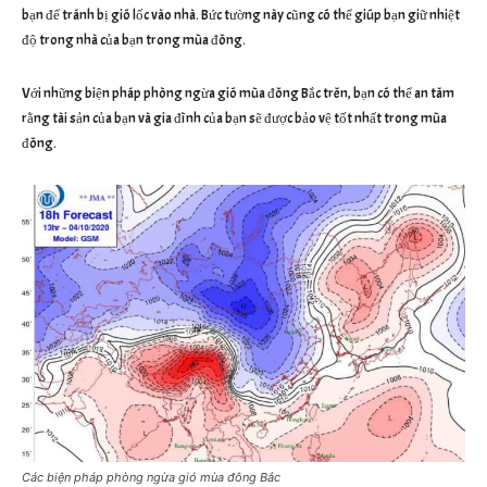
bạn để tránh bị gió lốc vào nhà. Bức tường này cũng có thể giúp bạn giữ nhiệt
độ trong nhà của bạn trong mùa đông.
Với những biện pháp phòng ngừa gió mùa đông Bắc trên, bạn có thể an tâm
rằng tài sản của bạn và gia đình của bạn sẽ được bảo vệ tốt nhất trong mùa
đông.
Các biện pháp phòng ngừa gió mùa đông Bắc