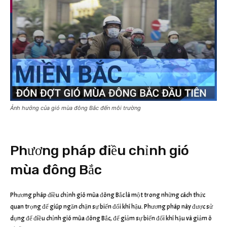
Ảnh hưởng của gió mùa đông Bắc đến môi trường
Phương pháp điều chỉnh gió
mùa đông Bắc
Phương pháp điều chỉnh gió mùa đông Bắc là một trong những cách thức
quan trọng để giúp ngăn chặn sự biến đổi khí hậu. Phương pháp này được sử
dụng để điều chỉnh gió mùa đông Bắc, để giảm sự biến đổi khí hậu và giảm ô