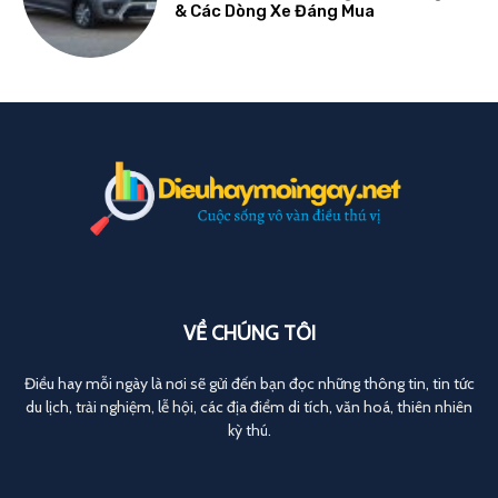
& Các Dòng Xe Đáng Mua
VỀ CHÚNG TÔI
Điều hay mỗi ngày là nơi sẽ gửi đến bạn đọc những thông tin, tin tức
du lịch, trải nghiệm, lễ hội, các địa điểm di tích, văn hoá, thiên nhiên
kỳ thú.